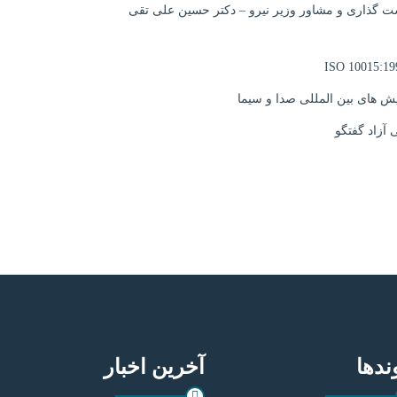
ست گذاری و مشاور وزیر نیرو – دکتر حسین علی تقی
یش های بین المللی صدا و سیما
آزاد گفتگو
ندها
آخرین اخبار