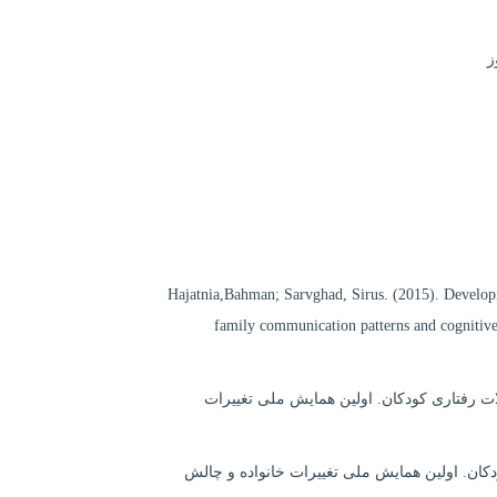
ز
Hajatnia,Bahman; Sarvghad, Sirus. (2015). Developin
family communication patterns and cognitive
 رفتاری کودکان. اولین همایش ملی تغییرات
کان. اولین همایش ملی تغییرات خانواده و چالش