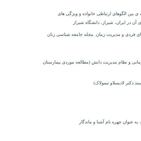
 بین الگوهای ارتباطی خانواده و ویژگی های
آن در ایران، شیراز، دانشگاه شیراز
ای فردی و مدیریت زمان. مجله جامعه شناسی زنان
زمانی و نظام مدیریت دانش (مطالعه موردی بیمارستان
د:دکتر لادیسلاو تیمولاک)
به عنوان چهره نام آشنا و ماندگار