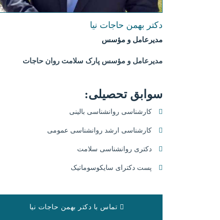
دکتر بهمن حاجات نیا
مدیرعامل و مؤسس
مدیرعامل و مؤسس پارک سلامت روان حاجات
سوابق تحصیلی:
کارشناسی روانشناسی بالینی
کارشناسی ارشد روانشناسی عمومی
دکتری روانشناسی سلامت
پست دکترای سایکوسوماتیک
تماس با دکتر بهمن حاجات نیا